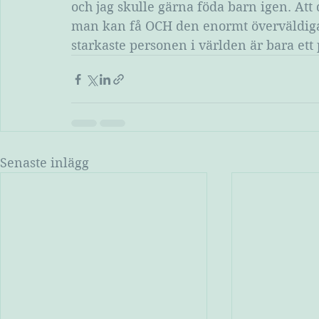
och jag skulle gärna föda barn igen. Att
man kan få OCH den enormt överväldiga
starkaste personen i världen är bara ett 
Senaste inlägg